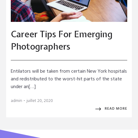
Career Tips For Emerging
Photographers
Entilators will be taken from certain New York hospitals
and redistributed to the worst-hit parts of the state
under an[…]
-
admin
juillet 20, 2020
READ MORE