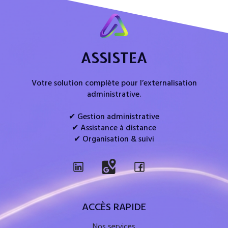
ASSISTEA
Votre solution complète pour l’externalisation
administrative.
✔ Gestion administrative
✔ Assistance à distance
✔ Organisation & suivi
ACCÈS RAPIDE
Nos services