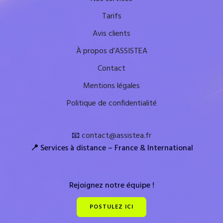
Tarifs
Avis clients
À propos d’ASSISTEA
Contact
Mentions légales
Politique de confidentialité
📧
contact@assistea.fr
📍
Services à distance – France & International
Rejoignez notre équipe !
POSTULEZ ICI