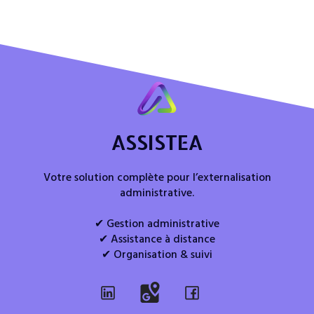
ASSISTEA
Votre solution complète pour l’externalisation
administrative.
✔ Gestion administrative
✔ Assistance à distance
✔ Organisation & suivi