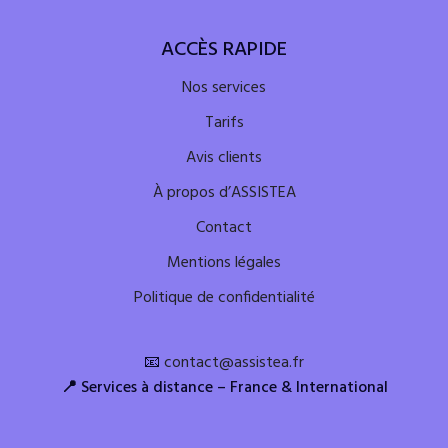
ACCÈS RAPIDE
Nos services
Tarifs
Avis clients
À propos d’ASSISTEA
Contact
Mentions légales
Politique de confidentialité
📧
contact@assistea.fr
📍
Services à distance – France & International