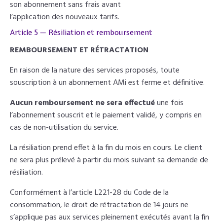
son abonnement sans frais avant
l’application des nouveaux tarifs.
Article 5 — Résiliation et remboursement
REMBOURSEMENT ET RÉTRACTATION
En raison de la nature des services proposés, toute
souscription à un abonnement AMi est ferme et définitive.
Aucun remboursement ne sera effectué
une fois
l’abonnement souscrit et le paiement validé, y compris en
cas de non-utilisation du service.
La résiliation prend effet à la fin du mois en cours. Le client
ne sera plus prélevé à partir du mois suivant sa demande de
résiliation.
Conformément à l’article L221-28 du Code de la
consommation, le droit de rétractation de 14 jours ne
s’applique pas aux services pleinement exécutés avant la fin