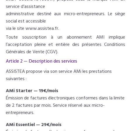
service d’assistance
administrative destiné aux micro-entrepreneurs. Le siège
social est accessible
via le site www.assistea.fr.
Toute souscription à un abonnement AMI implique
l’acceptation pleine et entière des présentes Conditions
Générales de Vente (CGV).
Article 2 — Description des services
ASSISTEA propose via son service AMi les prestations
suivantes :
AMi Starter — 19€/mois
Émission de factures électroniques conformes dans la limite
de 2 factures par mois. Service réservé aux micro-
entrepreneurs.
AMi Essentiel — 29€/mois