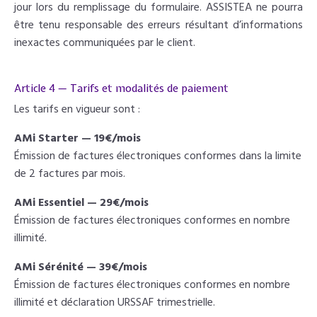
jour lors du remplissage du formulaire. ASSISTEA ne pourra
être tenu responsable des erreurs résultant d’informations
inexactes communiquées par le client.
Article 4 — Tarifs et modalités de paiement
Les tarifs en vigueur sont :
AMi Starter — 19€/mois
Émission de factures électroniques conformes dans la limite
de 2 factures par mois.
AMi Essentiel — 29€/mois
Émission de factures électroniques conformes en nombre
illimité.
AMi Sérénité — 39€/mois
Émission de factures électroniques conformes en nombre
illimité et déclaration URSSAF trimestrielle.