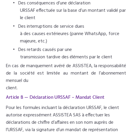
•
Des conséquences d’une déclaration
URSSAF effectuée sur la base d’un montant validé par
le client
•
Des interruptions de service dues
à des causes extérieures (panne WhatsApp, force
majeure, etc.)
•
Des retards causés par une
transmission tardive des éléments par le client
En cas de manquement avéré de ASSISTEA, la responsabilité
de la société est limitée au montant de l’abonnement
mensuel du
client.
Article 8 — Déclaration URSSAF – Mandat Client
Pour les formules incluant la déclaration URSSAF, le client
autorise expressément ASSISTEA SAS à effectuer les
déclarations de chiffre d’affaires en son nom auprès de
l’URSSAF, via la signature d’un mandat de représentation