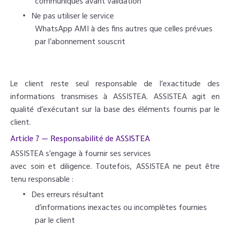
communiqués avant validation
•
Ne pas utiliser le service
WhatsApp AMI à des fins autres que celles prévues
par l’abonnement souscrit
Le client reste seul responsable de l’exactitude des
informations transmises à ASSISTEA. ASSISTEA agit en
qualité d’exécutant sur la base des éléments fournis par le
client.
Article 7 — Responsabilité de ASSISTEA
ASSISTEA s’engage à fournir ses services
avec soin et diligence. Toutefois, ASSISTEA ne peut être
tenu responsable :
•
Des erreurs résultant
d’informations inexactes ou incomplètes fournies
par le client