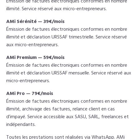
Émission de factures électroniques conformes en nombre
illimité. Service réservé aux micro-entrepreneurs.
AMi Sérénité — 39€/mois
Émission de factures électroniques conformes en nombre
illimité et déclaration URSSAF trimestrielle. Service réservé
aux micro-entrepreneurs.
AMi Premium — 59€/mois
Émission de factures électroniques conformes en nombre
illimité et déclaration URSSAF mensuelle. Service réservé aux
micro-entrepreneurs.
AMi Pro — 79€/mois
Émission de factures électroniques conformes en nombre
illimité, archivage des factures, relance client en cas
d’impayé. Service accessible aux SASU, SARL, freelances et
indépendants.
Toutes les prestations sont réalisées via WhatsApp. AMi