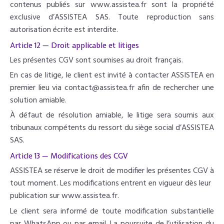
contenus publiés sur www.assistea.fr sont la propriété
exclusive d’ASSISTEA SAS. Toute reproduction sans
autorisation écrite est interdite.
Article 12 — Droit applicable et litiges
Les présentes CGV sont soumises au droit français.
En cas de litige, le client est invité à contacter ASSISTEA en
premier lieu via contact@assistea.fr afin de rechercher une
solution amiable.
À défaut de résolution amiable, le litige sera soumis aux
tribunaux compétents du ressort du siège social d’ASSISTEA
SAS.
Article 13 — Modifications des CGV
ASSISTEA se réserve le droit de modifier les présentes CGV à
tout moment. Les modifications entrent en vigueur dès leur
publication sur www.assistea.fr.
Le client sera informé de toute modification substantielle
par WhatsApp ou par email. La poursuite de l’utilisation du