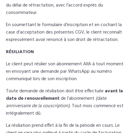
du délai de rétractation, avec l’accord exprès du
consommateur.
En soumettant le formulaire d’inscription et en cochant la
case d’acceptation des présentes CGV, le client reconnaît
expressément avoir renoncé à son droit de rétractation.
RÉSILIATION
Le client peut résilier son abonnement AMi à tout moment
en envoyant une demande par WhatsApp au numéro
communiqué lors de son inscription.
Toute demande de résiliation doit être effectuée
avant la
date de renouvellement
de l’abonnement
(date
anniversaire de la souscription)
. Tout mois commencé est
intégralement dû.
La résiliation prend effet à la fin de la période en cours. Le