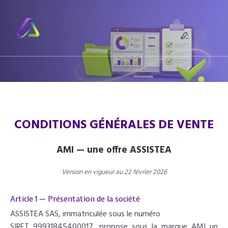
CONDITIONS GÉNÉRALES DE VENTE
AMI — une offre ASSISTEA
Version en vigueur au 22 février 2026
Article 1 — Présentation de la société
ASSISTEA SAS, immatriculée sous le numéro
SIRET 99931845400017, propose sous la marque AMI un