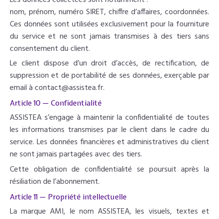
nom, prénom, numéro SIRET, chiffre d’affaires, coordonnées.
Ces données sont utilisées exclusivement pour la fourniture
du service et ne sont jamais transmises à des tiers sans
consentement du client.
Le client dispose d’un droit d’accès, de rectification, de
suppression et de portabilité de ses données, exerçable par
email à contact@assistea.fr.
Article 10 — Confidentialité
ASSISTEA s’engage à maintenir la confidentialité de toutes
les informations transmises par le client dans le cadre du
service. Les données financières et administratives du client
ne sont jamais partagées avec des tiers.
Cette obligation de confidentialité se poursuit après la
résiliation de l’abonnement.
Article 11 — Propriété intellectuelle
La marque AMI, le nom ASSISTEA, les visuels, textes et