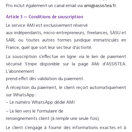
Pro inclut également un canal email via
ami@assistea.fr
.
Article 3 — Conditions de souscription
Le service AMI est exclusivement réservé
aux indépendants, micro-entrepreneurs, freelances, SASU et
SARL ou toutes autres formes juridique immatriculés en
France, quel que soit leur secteur d’activité.
La souscription s’effectue en ligne via le lien de paiement
sécurisé Stripe disponible sur la page AMi d’ASSISTEA.
L’abonnement
prend effet dès validation du paiement.
À réception du paiement, le client reçoit automatiquement
sur WhatsApp :
– Le numéro WhatsApp dédié AMI
– Le lien vers le formulaire de
renseignements client (à remplir une seule fois)
Le client s’engage à fournir des informations exactes et à