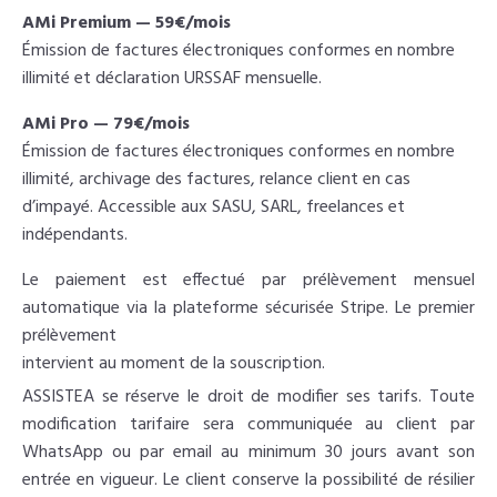
AMi Premium — 59€/mois
Émission de factures électroniques conformes en nombre
illimité et déclaration URSSAF mensuelle.
AMi Pro — 79€/mois
Émission de factures électroniques conformes en nombre
illimité, archivage des factures, relance client en cas
d’impayé. Accessible aux SASU, SARL, freelances et
indépendants.
Le paiement est effectué par prélèvement mensuel
automatique via la plateforme sécurisée Stripe. Le premier
prélèvement
intervient au moment de la souscription.
ASSISTEA se réserve le droit de modifier ses tarifs. Toute
modification tarifaire sera communiquée au client par
WhatsApp ou par email au minimum 30 jours avant son
entrée en vigueur. Le client conserve la possibilité de résilier