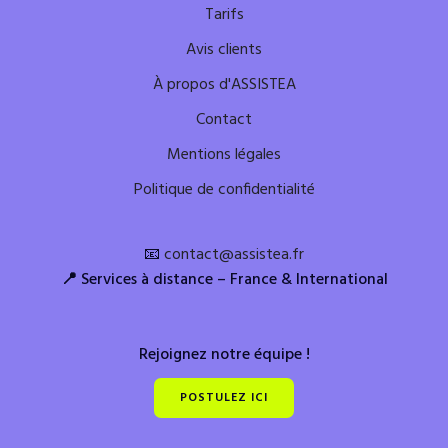
Tarifs
Avis clients
À propos d'ASSISTEA
Contact
Mentions légales
Politique de confidentialité
📧
contact@assistea.fr
📍
Services à distance – France & International
Rejoignez notre équipe !
POSTULEZ ICI