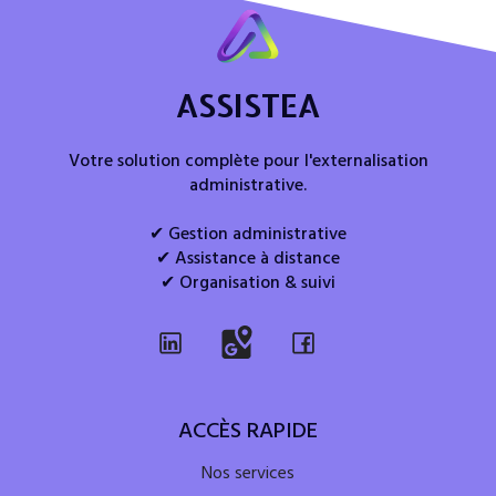
ASSISTEA
Votre solution complète pour l'externalisation
administrative.
✔ Gestion administrative
✔ Assistance à distance
✔ Organisation & suivi
ACCÈS RAPIDE
Nos services