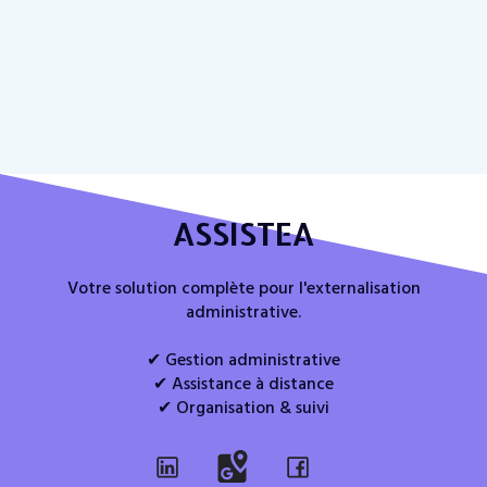
ASSISTEA
Votre solution complète pour l'externalisation
administrative.
✔ Gestion administrative
✔ Assistance à distance
✔ Organisation & suivi