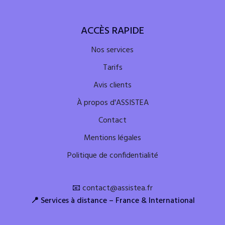
ACCÈS RAPIDE
Nos services
Tarifs
Avis clients
À propos d'ASSISTEA
Contact
Mentions légales
Politique de confidentialité
📧
contact@assistea.fr
📍
Services à distance – France & International