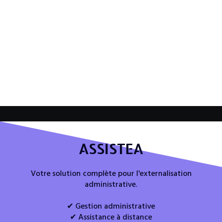
ASSISTEA
Votre solution complète pour l'externalisation
administrative.
✔ Gestion administrative
✔ Assistance à distance