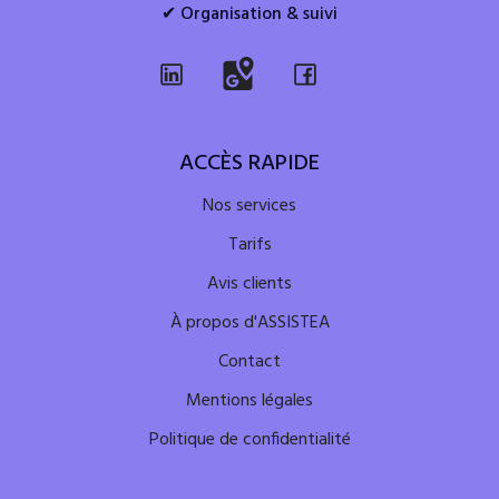
✔ Organisation & suivi
ACCÈS RAPIDE
Nos services
Tarifs
Avis clients
À propos d'ASSISTEA
Contact
Mentions légales
Politique de confidentialité