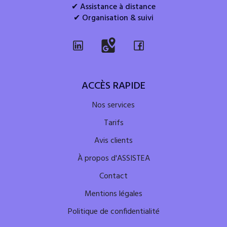
✔ Assistance à distance
✔ Organisation & suivi
ACCÈS RAPIDE
Nos services
Tarifs
Avis clients
À propos d'ASSISTEA
Contact
Mentions légales
Politique de confidentialité