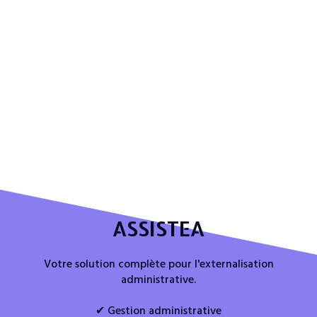
ASSISTEA
Votre solution complète pour l'externalisation
administrative.
✔ Gestion administrative