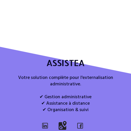
ASSISTEA
Votre solution complète pour l'externalisation
administrative.
✔ Gestion administrative
✔ Assistance à distance
✔ Organisation & suivi