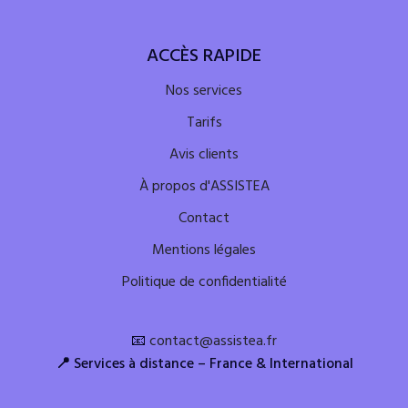
ACCÈS RAPIDE
Nos services
Tarifs
Avis clients
À propos d'ASSISTEA
Contact
Mentions légales
Politique de confidentialité
📧
contact@assistea.fr
📍
Services à distance – France & International