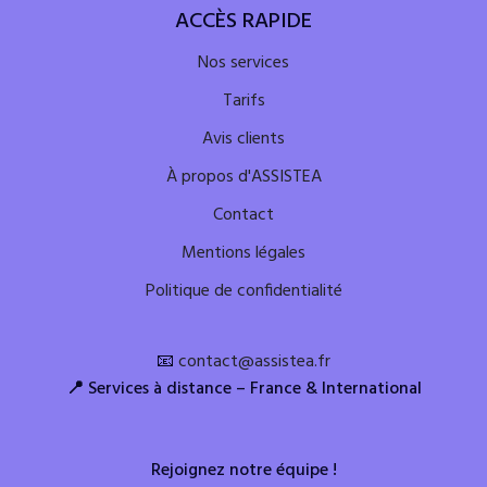
ACCÈS RAPIDE
Nos services
Tarifs
Avis clients
À propos d'ASSISTEA
Contact
Mentions légales
Politique de confidentialité
📧
contact@assistea.fr
📍
Services à distance – France & International
Rejoignez notre équipe !