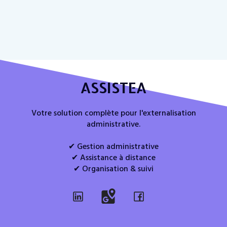
ASSISTEA
Votre solution complète pour l'externalisation
administrative.
✔ Gestion administrative
✔ Assistance à distance
✔ Organisation & suivi