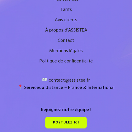
Tarifs
Avis clients
À propos d’ASSISTEA
Contact
Mentions légales
Politique de confidentialité
contact@assistea.fr
Services à distance – France & International
Rejoignez notre équipe !
POSTULEZ ICI