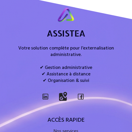
ASSISTEA
Votre solution complète pour l’externalisation
administrative.
✔ Gestion administrative
✔ Assistance à distance
✔ Organisation & suivi
ACCÈS RAPIDE
Nos services